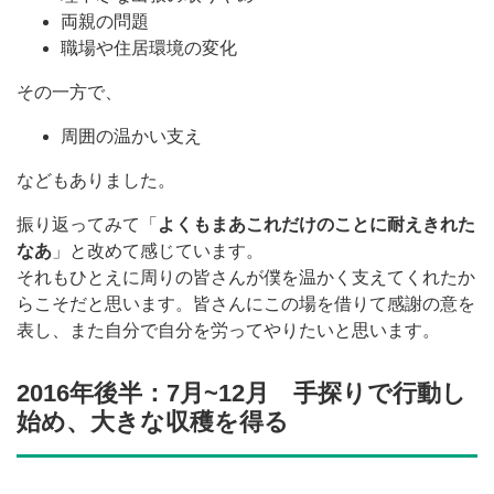
両親の問題
職場や住居環境の変化
その一方で、
周囲の温かい支え
などもありました。
振り返ってみて「
よくもまあこれだけのことに耐えきれた
なあ
」と改めて感じています。
それもひとえに周りの皆さんが僕を温かく支えてくれたか
らこそだと思います。皆さんにこの場を借りて感謝の意を
表し、また自分で自分を労ってやりたいと思います。
2016年後半：7月~12月 手探りで行動し
始め、大きな収穫を得る