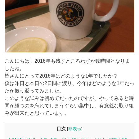
こんにちは！2016年も残すところわずか数時間となりま
したね。
皆さんにとって2016年はどのような1年でしたか？
僕は昨日と本日の2日間に渡り、今年はどのような1年だっ
たか振り返ってみました。
このような試みは初めてだったのですが、やってみると時
間が経つのを忘れてしまうぐらい集中し、有意義な取り組
みが出来たと思っています。
目次
[
非表示
]