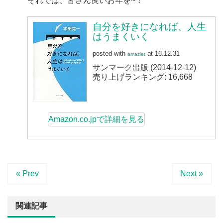
それでは、皆さん良いお年を~！
自分を好きになれば、人生
はうまくいく
posted with
at 16.12.31
amazlet
サンマーク出版 (2014-12-12)
売り上げランキング: 16,668
Amazon.co.jpで詳細を見る
« Prev
Next »
関連記事