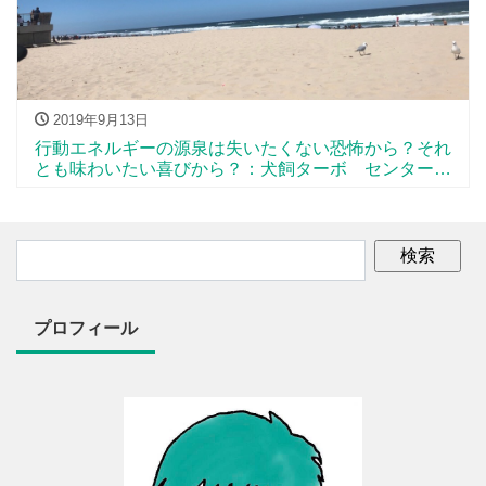
2019年9月13日
行動エネルギーの源泉は失いたくない恐怖から？それ
とも味わいたい喜びから？：犬飼ターボ センターピ
ース11
プロフィール