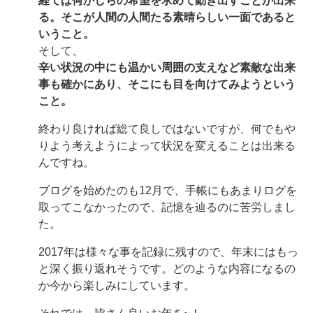
経てば何かしらの希望を求めて動き出すことが出来
る。そこが人間の人間たる素晴らしい一面であると
いうこと。
そして、
辛い状況の中にも温かい周囲の支えなど素敵な出来
事も確かにあり、そこにも目を向けてみようという
こと。
終わり良ければ総て良しではないですが、何でもや
りよう考えようによって状況を変えることは出来る
んですね。
ブログを始めたのも12月で、手帳にもあまりログを
取ってこなかったので、記憶を辿るのに苦労しまし
た。
2017年は様々な事を記録に残すので、年末にはもっ
と深く振り返れそうです。どのような内容になるの
か今から楽しみにしています。