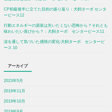
CP初級後半に立てた目的の振り返り：犬飼ターボ センタ
ーピース12
行動エネルギーの源泉は失いたくない恐怖から？それとも
味わいたい喜びから？：犬飼ターボ センターピース11
涙を通して気づいた感情の変化:犬飼ターボ センターピ
ース 10
アーカイブ
2023年5月
2019年11月
2019年10月
2019年9月