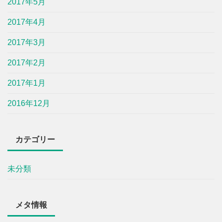
2017年5月
2017年4月
2017年3月
2017年2月
2017年1月
2016年12月
カテゴリー
未分類
メタ情報