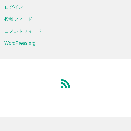
ログイン
投稿フィード
コメントフィード
WordPress.org