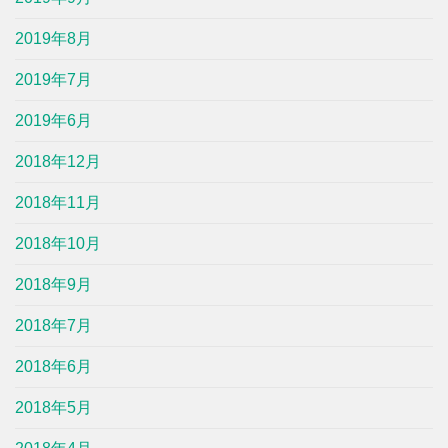
2019年8月
2019年7月
2019年6月
2018年12月
2018年11月
2018年10月
2018年9月
2018年7月
2018年6月
2018年5月