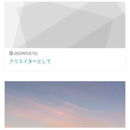
2023年5月7日
クリエイターとして