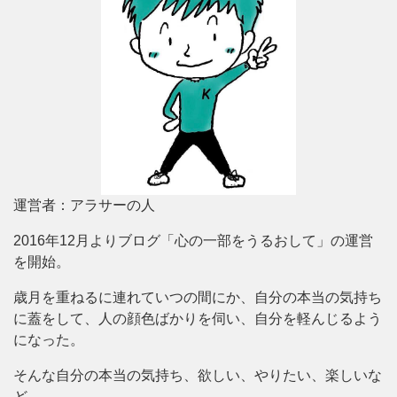
運営者：アラサーの人
2016年12月よりブログ「心の一部をうるおして」の運営
を開始。
歳月を重ねるに連れていつの間にか、自分の本当の気持ち
に蓋をして、人の顔色ばかりを伺い、自分を軽んじるよう
になった。
そんな自分の本当の気持ち、欲しい、やりたい、楽しいな
ど