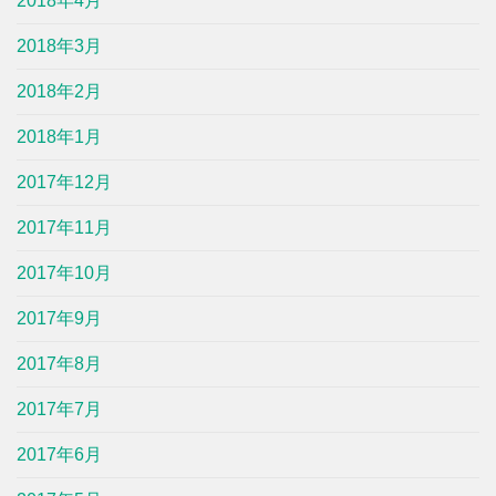
2018年4月
2018年3月
2018年2月
2018年1月
2017年12月
2017年11月
2017年10月
2017年9月
2017年8月
2017年7月
2017年6月