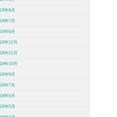
019年8月
019年7月
019年6月
018年12月
018年11月
018年10月
018年9月
018年7月
018年6月
018年5月