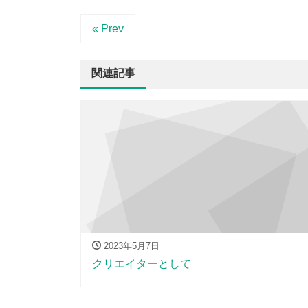
« Prev
関連記事
2023年5月7日
クリエイターとして