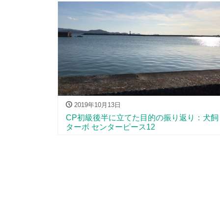
2019年10月13日
CP初級後半に立てた目的の振り返り：犬飼
ターボ センターピース12