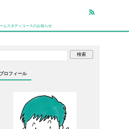
ホームスタディコースのお知らせ
プロフィール