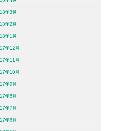
018年4月
018年3月
018年2月
018年1月
017年12月
017年11月
017年10月
017年9月
017年8月
017年7月
017年6月