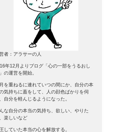
営者：アラサーの人
016年12月よりブログ「心の一部をうるおし
」の運営を開始。
月を重ねるに連れていつの間にか、自分の本
の気持ちに蓋をして、人の顔色ばかりを伺
、自分を軽んじるようになった。
んな自分の本当の気持ち、欲しい、やりた
、楽しいなど
圧していた本当の心を解放する。