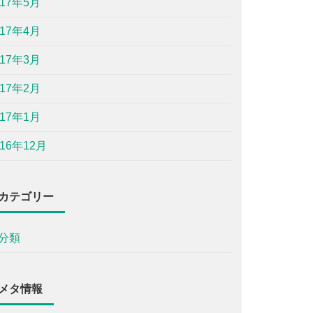
017年5月
017年4月
017年3月
017年2月
017年1月
016年12月
カテゴリー
分類
メタ情報