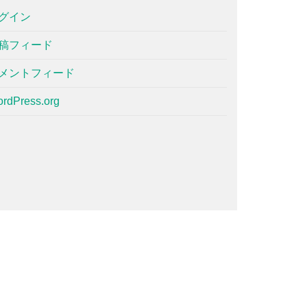
グイン
稿フィード
メントフィード
rdPress.org