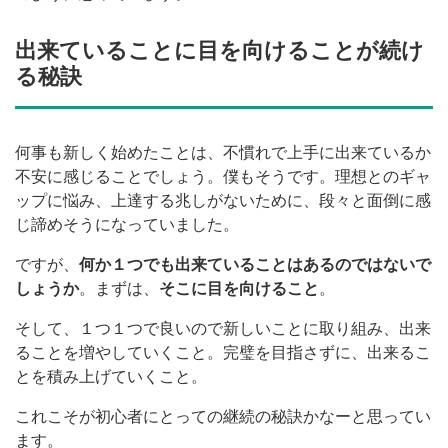
出来ていることに目を向けることが続け
る秘訣
何事も新しく始めたことは、不慣れで上手に出来ているか
不安に感じることでしょう。僕もそうです。理想とのギャ
ップに悩み、上達する兆しがないために、段々と面倒に感
じ諦めそうになっていました。
ですが、
何か１つでも出来ていることはあるのではないで
しょうか
。まずは、
そこに目を向けること
。
そして、１つ１つで良いので新しいことに取り組み、出来
ることを増やしていくこと。完璧を目指さずに、出来るこ
とを積み上げていくこと。
これこそが初心者にとっての継続の秘訣かなーと思ってい
ます。