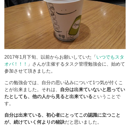
2017年1月下旬、以前からお願いしていた「
いつでもスタ
オバ！！！
」さんが主催するタスク管理勉強会に、始めて
参加させて頂きました。
この勉強会では、自分の思い込みについて1つ気が付くこ
とが出来ました。それは、
自分は出来ていないと思ってい
たとしても、他の人から見ると出来ている
ということで
す。
自分は出来ている、初心者にとってこの認識に立つこと
が、続けていく何よりの秘訣
だと思いました。