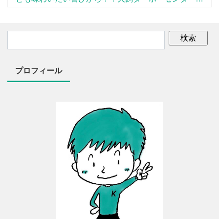
ース11
プロフィール