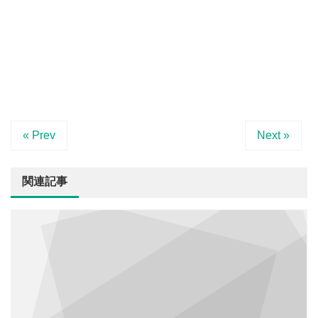
« Prev
Next »
関連記事