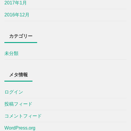
2017年1月
2016年12月
カテゴリー
未分類
メタ情報
ログイン
投稿フィード
コメントフィード
WordPress.org