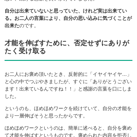
自分は出来ていないと思っていた、けれど実は出来てい
る。お二人の言葉により、自分の思い込みに気づくことが
出来た
のです。
才能を伸ばすために、否定せずにありが
たく受け取る
お二人にお褒め頂いたとき、反射的に「イヤイヤイヤ…」
と心の中でつぶやきましたが、すぐに「ありがとうござい
ます！出来ているんですね！！」と感謝の言葉を口にしま
した。
というのも、ほめほめワークを続けていて、自分の才能を
より一層伸ばそうと思ったからです。
ほめほめワークというのは、簡単に述べると、自分を褒め
て才能を伸ばすというものです。褒められた内容を拒否し