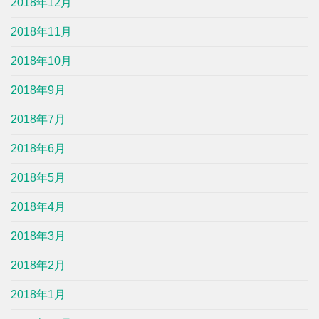
2018年12月
2018年11月
2018年10月
2018年9月
2018年7月
2018年6月
2018年5月
2018年4月
2018年3月
2018年2月
2018年1月