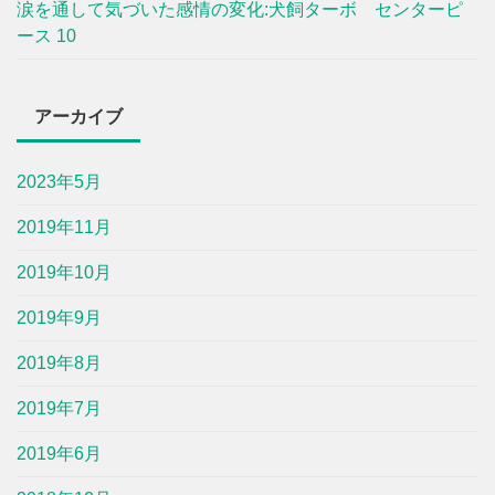
涙を通して気づいた感情の変化:犬飼ターボ センターピ
ース 10
アーカイブ
2023年5月
2019年11月
2019年10月
2019年9月
2019年8月
2019年7月
2019年6月