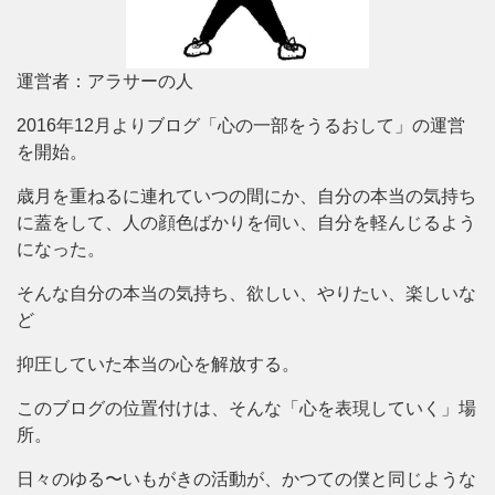
運営者：アラサーの人
2016年12月よりブログ「心の一部をうるおして」の運営
を開始。
歳月を重ねるに連れていつの間にか、自分の本当の気持ち
に蓋をして、人の顔色ばかりを伺い、自分を軽んじるよう
になった。
そんな自分の本当の気持ち、欲しい、やりたい、楽しいな
ど
抑圧していた本当の心を解放する。
このブログの位置付けは、そんな「心を表現していく」場
所。
日々のゆる〜いもがきの活動が、かつての僕と同じような