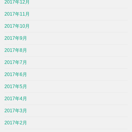
2017年12月
2017年11月
2017年10月
2017年9月
2017年8月
2017年7月
2017年6月
2017年5月
2017年4月
2017年3月
2017年2月