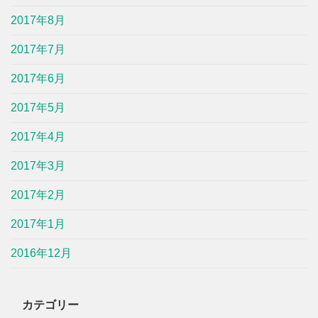
2017年8月
2017年7月
2017年6月
2017年5月
2017年4月
2017年3月
2017年2月
2017年1月
2016年12月
カテゴリー