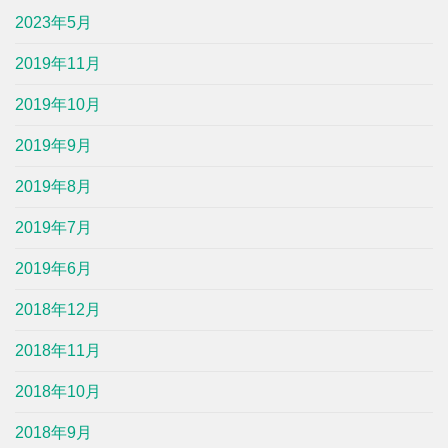
2023年5月
2019年11月
2019年10月
2019年9月
2019年8月
2019年7月
2019年6月
2018年12月
2018年11月
2018年10月
2018年9月