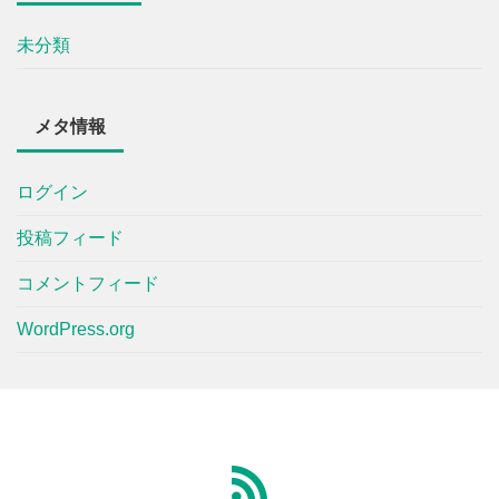
未分類
メタ情報
ログイン
投稿フィード
コメントフィード
WordPress.org