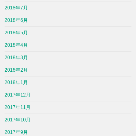
2018年7月
2018年6月
2018年5月
2018年4月
2018年3月
2018年2月
2018年1月
2017年12月
2017年11月
2017年10月
2017年9月