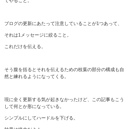
てやること。
ブログの更新にあたって注意していることが1つあって、
それは1メッセージに絞ること。
これだけを伝える。
そう腹を括るとそれを伝えるための枝葉の部分の構成も自
然と練れるようになってくる。
現に全く更新する気が起きなかったけど、この記事もこう
して何とか形になっている。
シンプルにしてハードルを下げる。