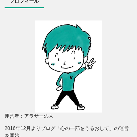
プロフィール
運営者：アラサーの人
2016年12月よりブログ「心の一部をうるおして」の運営
を開始。