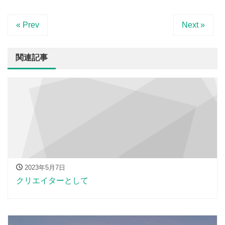
« Prev
Next »
関連記事
2023年5月7日
クリエイターとして