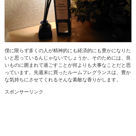
僕に限らず多くの人が精神的にも経済的にも豊かになりた
いと思っているんじゃないでしょうか。そのためには、良
いものに囲まれて過ごすことが何よりも大事なことだと思
っています。先週末に買ったルームフレグランスは、豊か
な気持ちにさせてくれるそんな素敵な香りがします。
スポンサーリンク