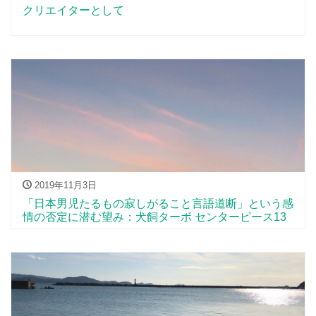
クリエイターとして
2019年11月3日
「日本男児たるもの寂しがること言語道断」という感
情の否定に潜む望み：犬飼ターボ センターピース13