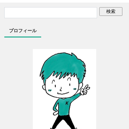
プロフィール