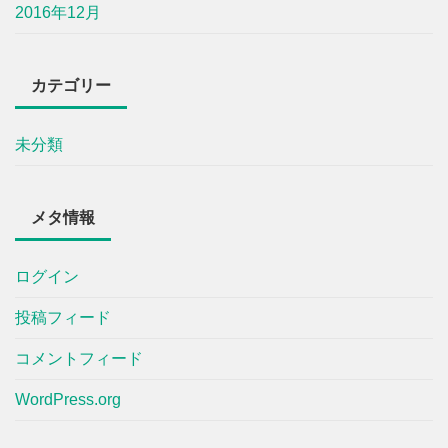
2016年12月
カテゴリー
未分類
メタ情報
ログイン
投稿フィード
コメントフィード
WordPress.org