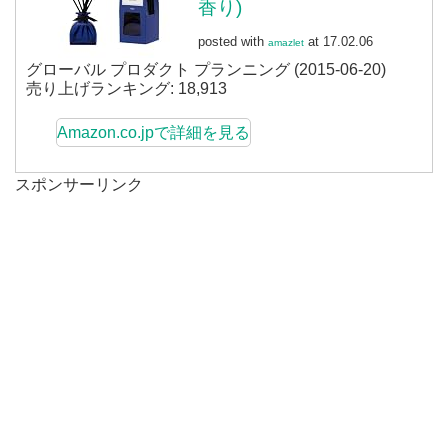
香り)
posted with
at 17.02.06
amazlet
グローバル プロダクト プランニング (2015-06-20)
売り上げランキング: 18,913
Amazon.co.jpで詳細を見る
スポンサーリンク