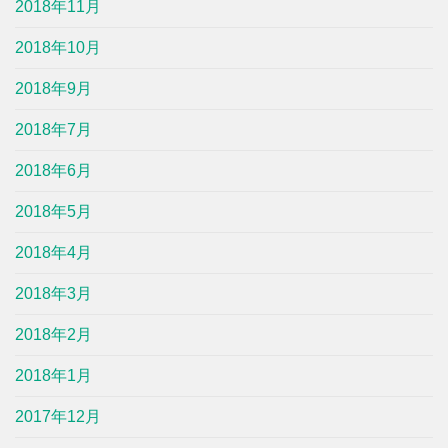
2018年11月
2018年10月
2018年9月
2018年7月
2018年6月
2018年5月
2018年4月
2018年3月
2018年2月
2018年1月
2017年12月