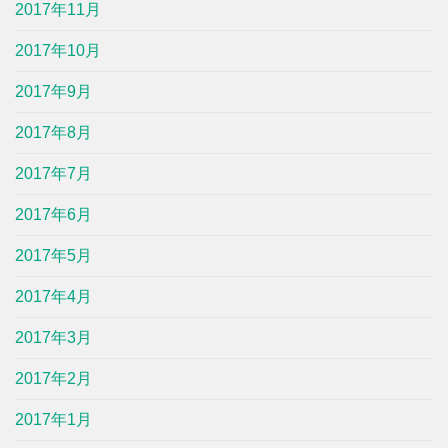
2017年11月
2017年10月
2017年9月
2017年8月
2017年7月
2017年6月
2017年5月
2017年4月
2017年3月
2017年2月
2017年1月