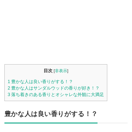
目次
[
非表示
]
1
豊かな人は良い香りがする！？
2
豊かな人はサンダルウッドの香りが好き！？
3
落ち着きのある香りとオシャレな外観に大満足
豊かな人は良い香りがする！？