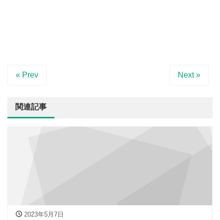
« Prev
Next »
関連記事
2023年5月7日