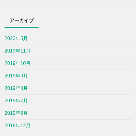
アーカイブ
2023年5月
2019年11月
2019年10月
2019年9月
2019年8月
2019年7月
2019年6月
2018年12月