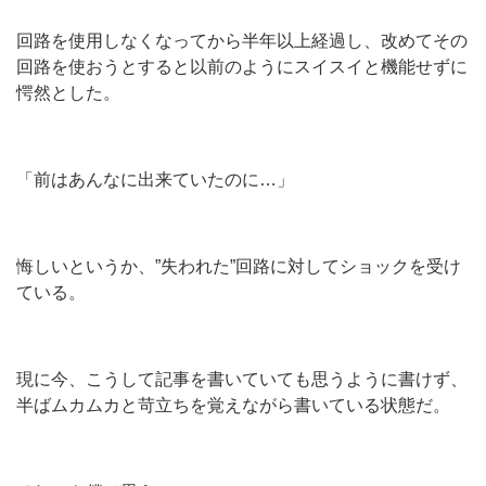
回路を使用しなくなってから半年以上経過し、改めてその
回路を使おうとすると以前のようにスイスイと機能せずに
愕然とした。
「前はあんなに出来ていたのに…」
悔しいというか、”失われた”回路に対してショックを受け
ている。
現に今、こうして記事を書いていても思うように書けず、
半ばムカムカと苛立ちを覚えながら書いている状態だ。