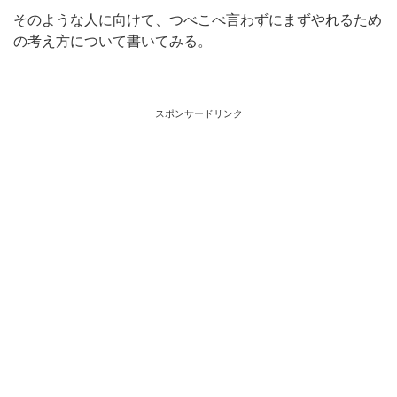
そのような人に向けて、つべこべ言わずにまずやれるため
の考え方について書いてみる。
スポンサードリンク