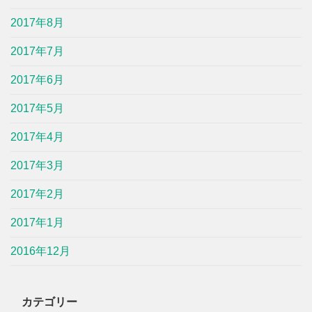
2017年8月
2017年7月
2017年6月
2017年5月
2017年4月
2017年3月
2017年2月
2017年1月
2016年12月
カテゴリー