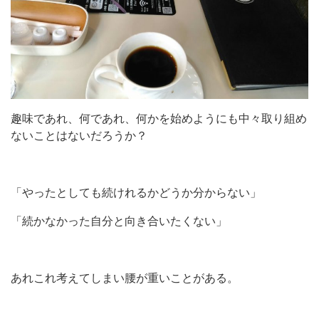
趣味であれ、何であれ、何かを始めようにも中々取り組め
ないことはないだろうか？
「やったとしても続けれるかどうか分からない」
「続かなかった自分と向き合いたくない」
あれこれ考えてしまい腰が重いことがある。