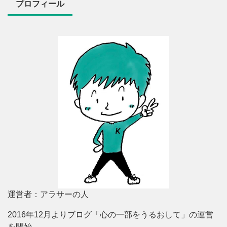
プロフィール
運営者：アラサーの人
2016年12月よりブログ「心の一部をうるおして」の運営
を開始。