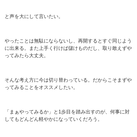
と声を大にして言いたい。
やったことは無駄にならないし、再開するとすぐ同じよう
に出来る。また上手く行けば儲けものだし、取り敢えずや
ってみたら大丈夫。
そんな考え方に今は切り替わっている。だからこそまずや
ってみることをオススメしたい。
「まぁやってみるか」と1歩目を踏み出すのが、何事に対
してもどんどん軽やかになっていくだろう。