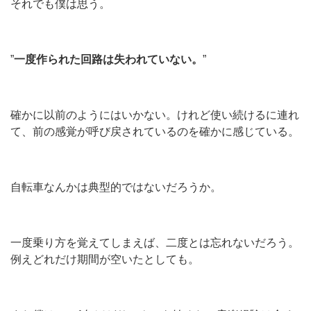
それでも僕は思う。
”
一度作られた回路は失われていない。
”
確かに以前のようにはいかない。けれど使い続けるに連れ
て、前の感覚が呼び戻されているのを確かに感じている。
自転車なんかは典型的ではないだろうか。
一度乗り方を覚えてしまえば、二度とは忘れないだろう。
例えどれだけ期間が空いたとしても。