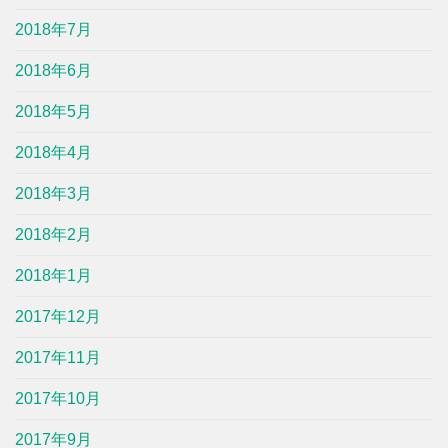
2018年7月
2018年6月
2018年5月
2018年4月
2018年3月
2018年2月
2018年1月
2017年12月
2017年11月
2017年10月
2017年9月