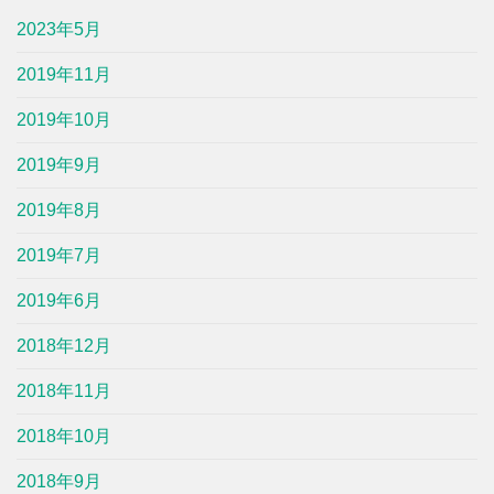
2023年5月
2019年11月
2019年10月
2019年9月
2019年8月
2019年7月
2019年6月
2018年12月
2018年11月
2018年10月
2018年9月