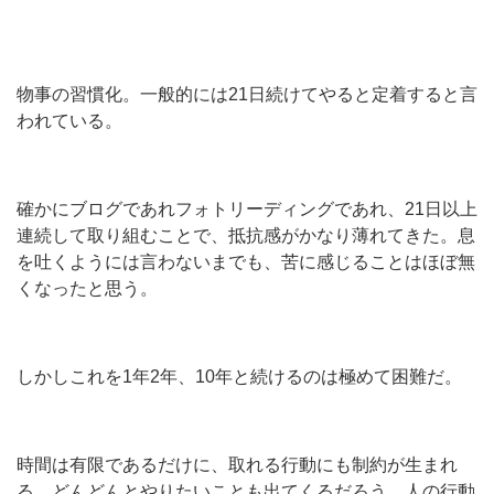
物事の習慣化。一般的には21日続けてやると定着すると言
われている。
確かにブログであれフォトリーディングであれ、21日以上
連続して取り組むことで、抵抗感がかなり薄れてきた。息
を吐くようには言わないまでも、苦に感じることはほぼ無
くなったと思う。
しかしこれを1年2年、10年と続けるのは極めて困難だ。
時間は有限であるだけに、取れる行動にも制約が生まれ
る。どんどんとやりたいことも出てくるだろう。人の行動