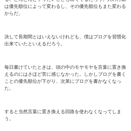
は優先順位によって変わるし、その優先順位もまた変わる
からだ。
決して長期間とはいえないけれども、僕はブログを習慣化
出来ていたといえるだろう。
毎日書けていたときは、頭の中のモヤモヤを言葉に置き換
えるのにはさほど苦に感じなかった。しかしブログを書く
ことの優先順位が下がり、次第にブログを書かなくなっ
た。
すると当然言葉に置き換える回路を使わなくなってしま
う。