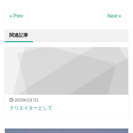
« Prev
Next »
関連記事
2023年5月7日
クリエイターとして