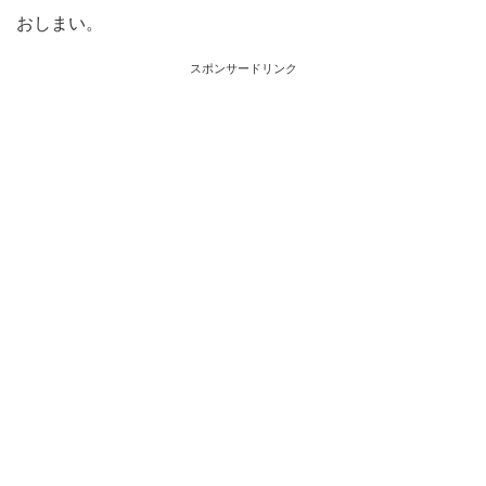
おしまい。
スポンサードリンク