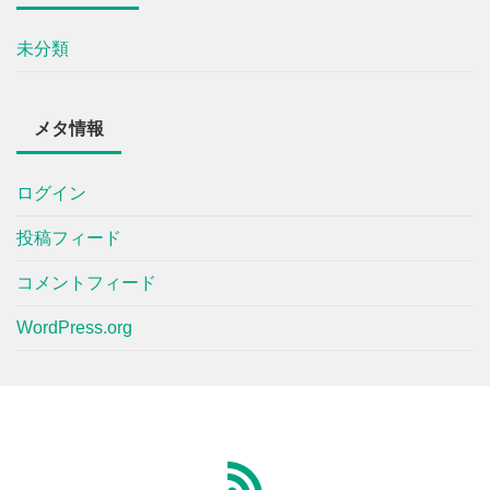
未分類
メタ情報
ログイン
投稿フィード
コメントフィード
WordPress.org