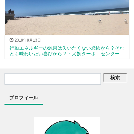
2019年9月13日
行動エネルギーの源泉は失いたくない恐怖から？それ
とも味わいたい喜びから？：犬飼ターボ センターピ
ース11
プロフィール