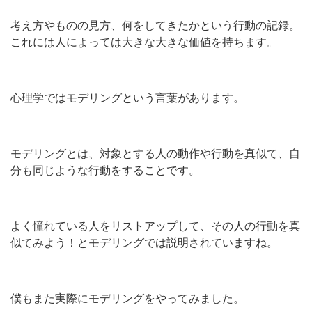
考え方やものの見方、何をしてきたかという行動の記録。
これには人によっては大きな大きな価値を持ちます。
心理学ではモデリングという言葉があります。
モデリングとは、対象とする人の動作や行動を真似て、自
分も同じような行動をすることです。
よく憧れている人をリストアップして、その人の行動を真
似てみよう！とモデリングでは説明されていますね。
僕もまた実際にモデリングをやってみました。