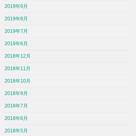
2019年9月
2019年8月
2019年7月
2019年6月
2018年12月
2018年11月
2018年10月
2018年9月
2018年7月
2018年6月
2018年5月