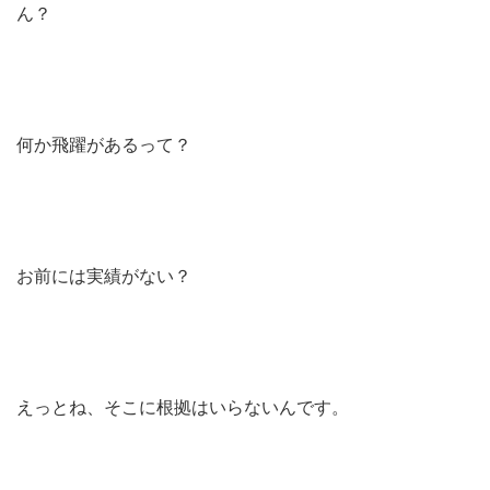
ん？
何か飛躍があるって？
お前には実績がない？
えっとね、そこに根拠はいらないんです。