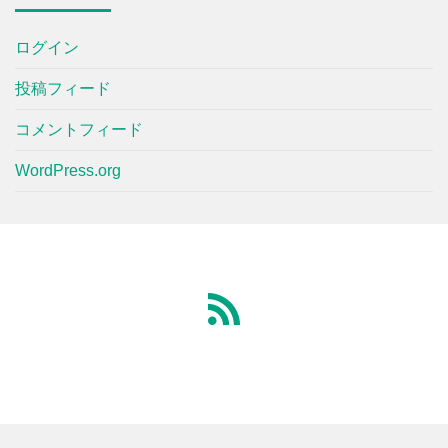
ログイン
投稿フィード
コメントフィード
WordPress.org