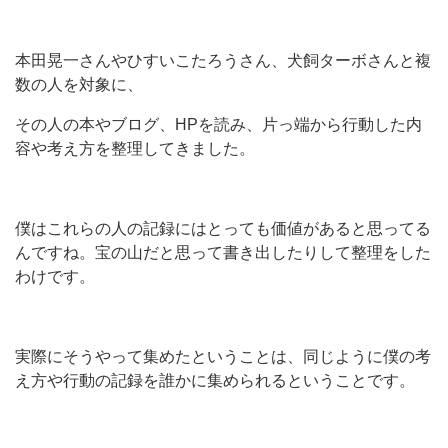
本田晃一さんやひすいこたろうさん、犬飼ターボさんと複
数の人を対象に、
その人の本やブログ、HPを読み、片っ端から行動した内
容や考え方を整理してきました。
僕はこれらの人の記録にはとっても価値があると思ってる
んですね。宝の山だと思って書き出したりして整理をした
わけです。
実際にそうやって集めたということは、同じように僕の考
え方や行動の記録を誰かに集められるということです。