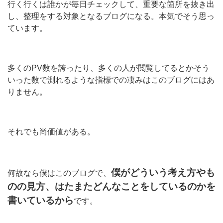
行く行くは誰かが毎日チェックして、重要な箇所を抜き出
し、整理をする対象となるブログになる。本気でそう思っ
ています。
多くのPV数を誇ったり、多くの人が閲覧してるとかそう
いった数で測れるような指標での凄みはこのブログにはあ
りません。
それでも尚価値がある。
僕がどういう考え方やも
何故なら僕はこのブログで、
のの見方、はたまたどんなことをしているのかを
書いているから
です。