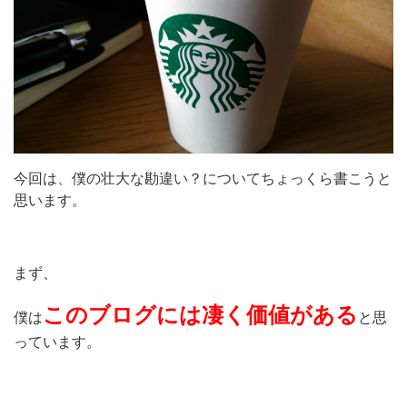
今回は、僕の壮大な勘違い？についてちょっくら書こうと
思います。
まず、
このブログには凄く価値がある
僕は
と思
っています。