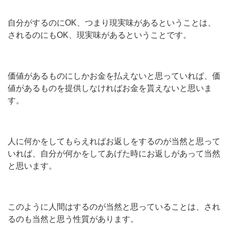
自分がするのにOK、つまり現実味があるということは、
されるのにもOK、現実味があるということです。
価値があるものにしかお金を払えないと思っていれば、価
値があるものを提供しなければお金を貰えないと思いま
す。
人に何かをしてもらえればお返しをするのが当然と思って
いれば、自分が何かをしてあげた時にお返しがあって当然
と思います。
このように人間はするのが当然と思っていることは、され
るのも当然と思う性質があります。