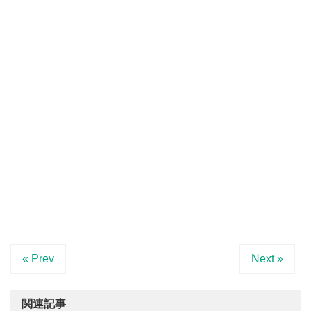
« Prev
Next »
関連記事