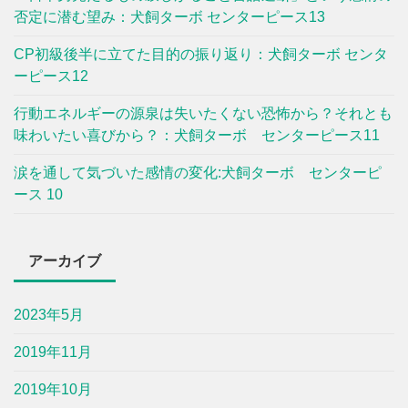
否定に潜む望み：犬飼ターボ センターピース13
CP初級後半に立てた目的の振り返り：犬飼ターボ センタ
ーピース12
行動エネルギーの源泉は失いたくない恐怖から？それとも
味わいたい喜びから？：犬飼ターボ センターピース11
涙を通して気づいた感情の変化:犬飼ターボ センターピ
ース 10
アーカイブ
2023年5月
2019年11月
2019年10月