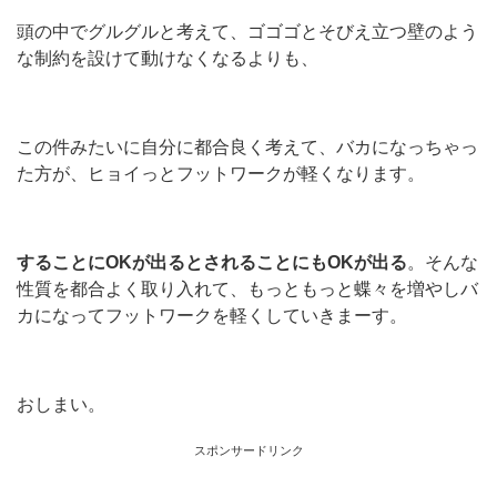
頭の中でグルグルと考えて、ゴゴゴとそびえ立つ壁のよう
な制約を設けて動けなくなるよりも、
この件みたいに自分に都合良く考えて、バカになっちゃっ
た方が、ヒョイっとフットワークが軽くなります。
することにOKが出るとされることにもOKが出る
。そんな
性質を都合よく取り入れて、もっともっと蝶々を増やしバ
カになってフットワークを軽くしていきまーす。
おしまい。
スポンサードリンク