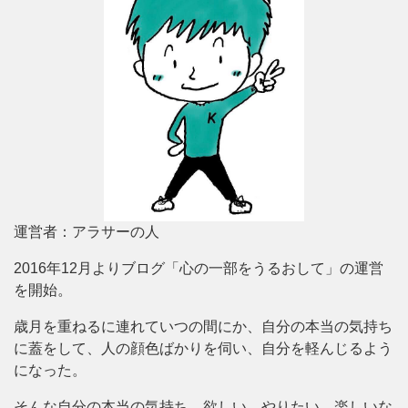
運営者：アラサーの人
2016年12月よりブログ「心の一部をうるおして」の運営
を開始。
歳月を重ねるに連れていつの間にか、自分の本当の気持ち
に蓋をして、人の顔色ばかりを伺い、自分を軽んじるよう
になった。
そんな自分の本当の気持ち、欲しい、やりたい、楽しいな