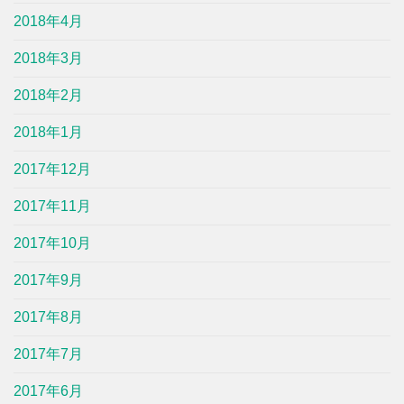
2018年4月
2018年3月
2018年2月
2018年1月
2017年12月
2017年11月
2017年10月
2017年9月
2017年8月
2017年7月
2017年6月