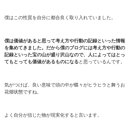
僕はこの性質を自分に都合良く取り入れていました。
僕は価値があると思って考え方や行動の記録といった情報
を集めてきました。だから僕のブログには考え方や行動の
記録といった宝の山が盛り沢山なので、人によってはとっ
てもとっても価値があるものになる
と思っているんです。
気がつけば、良い意味で頭の中が蝶々がヒラヒラと舞うお
花畑状態ですね。
よく自分が信じた物が現実化すると言います。