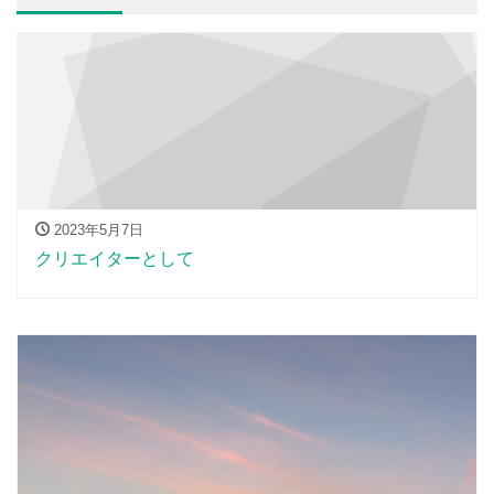
2023年5月7日
クリエイターとして